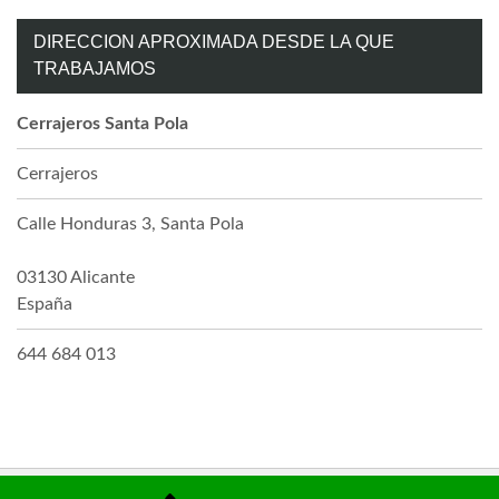
DIRECCION APROXIMADA DESDE LA QUE
TRABAJAMOS
Cerrajeros Santa Pola
Cerrajeros
Calle Honduras 3, Santa Pola
03130
Alicante
España
644 684 013