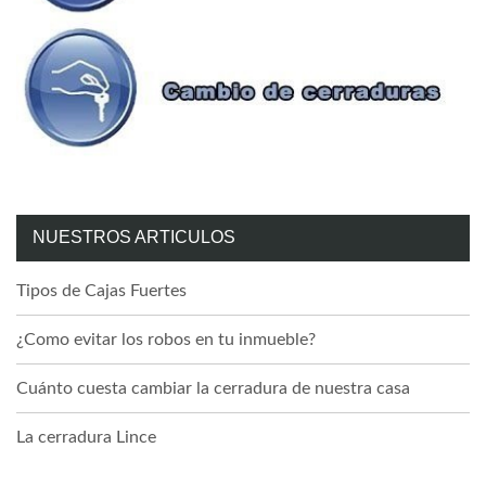
NUESTROS ARTICULOS
Tipos de Cajas Fuertes
¿Como evitar los robos en tu inmueble?
Cuánto cuesta cambiar la cerradura de nuestra casa
La cerradura Lince