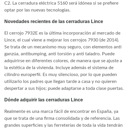
C2. La cerradura eléctrica 5160 será idónea si se prefiere
optar por las nuevas tecnologías.
Novedades recientes de las cerraduras Lince
El cerrojo 7932E es la última incorporación al mercado de
Lince, el cual viene a mejorar los cerrojos 7930 (de 2014).
Se trata de un mecanismo muy seguro, con elementos anti
ganzúa, antibumping, anti torsión y anti taladro. Puede
adquirirse en diferentes colores, de manera que se ajuste a
la estética de la vivienda. Incluye además el sistema de
cilindro europerfil. Es muy silencioso, por lo que pueden
utilizarlo los padres que llegan tarde a casa y no quieren
despertar a sus hijos; puede adaptarse a toda clase puertas.
Dónde adquirir las cerraduras Lince
Realmente es una marca fácil de encontrar en España, ya
que se trata de una firma consolidada y de referencia. Las
grandes superficies y las ferreterías de toda la vida tendrán