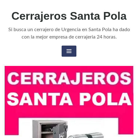
Skip
Cerrajeros Santa Pola
to
content
Si busca un cerrajero de Urgencia en Santa Pola ha dado
con la mejor empresa de cerrajeria 24 horas.