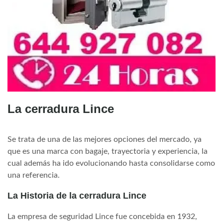
La cerradura Lince
Se trata de una de las mejores opciones del mercado, ya
que es una marca con bagaje, trayectoria y experiencia, la
cual además ha ido evolucionando hasta consolidarse como
una referencia.
La Historia
de la cerradura Lince
La empresa de seguridad Lince fue concebida en 1932,