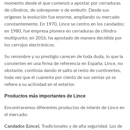
momento desde el que comenzó a apostar por cerraduras
de cilindros, de sobreponer o de embutir. Desde sus
orígenes la evolución fue enorme, ampliando su mercado
constantemente. En 1970, Lince se centro en los candados;
en 1980, fue empresa pionera en cerraduras de cilindro
multipunto; en 2016, ha apostado de manera decidida por
los cerrojos electrónicos.
Su renombre y su prestigio carecen de toda duda, lo que la
convierten en una firma de referencia en España; Lince, no
obstante, continúa dando el salto al resto de continentes,
toda vez que el cuarenta por ciento de sus ventas ya se
refiere a su actividad en el exterior.
Productos más importantes de Lince
Encontraremos diferentes productos de interés de Lince en
el mercado:
Candados (Lince)
. Tradicionales y de alta seguridad. Los de