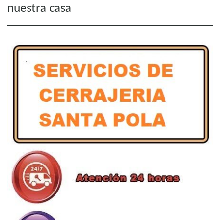
nuestra casa